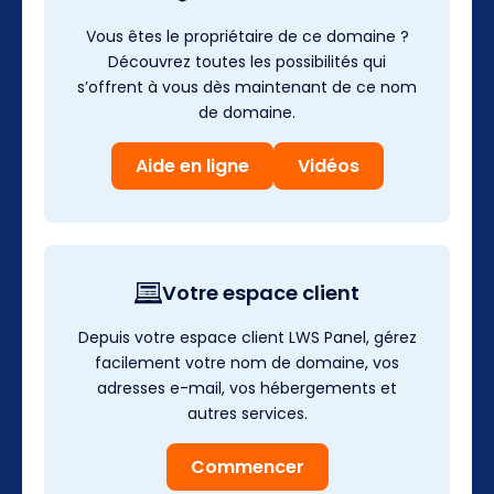
Vous êtes le propriétaire de ce domaine ?
Découvrez toutes les possibilités qui
s’offrent à vous dès maintenant de ce nom
de domaine.
Aide en ligne
Vidéos
Votre espace client
Depuis votre espace client LWS Panel, gérez
facilement votre nom de domaine, vos
adresses e-mail, vos hébergements et
autres services.
Commencer