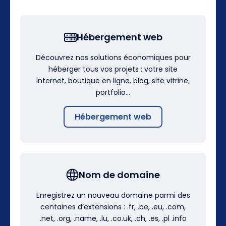
Hébergement web
Découvrez nos solutions économiques pour
héberger tous vos projets : votre site
internet, boutique en ligne, blog, site vitrine,
portfolio…
Hébergement web
Nom de domaine
Enregistrez un nouveau domaine parmi des
centaines d’extensions : .fr, .be, .eu, .com,
.net, .org, .name, .lu, .co.uk, .ch, .es, .pl .info