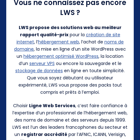
Vous ne connaissez pas encore
LWS ?
LWS propose des solutions web au meilleur
rapport qualité-prix
pour la
création de site
internet
, l’
hébergement web
, l’achat de
noms de
domaine
, la mise en ligne d’un site WordPress avec
un
hébergement optimisé WordPress
, la location
d’un
serveur VPS
ou encore la sauvegarde et le
stockage de données
en ligne en toute simplicité.
Que vous soyez débutant ou utilisateur
expérimenté, LWS vous propose des packs tout
compris et prêts à l’emploi.
Choisir
Ligne Web Services
, c’est faire confiance à
l’expertise d’un professionnel de l’hébergement web,
des noms de domaine et des serveurs depuis 1999.
LWS est l’un des leaders francophones du secteur et
un
registrar accrédité
par l’AFNIC, ICANN, Verisign,