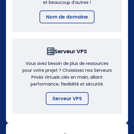
et beaucoup d’autres !
Nom de domaine
Serveur VPS
Vous avez besoin de plus de ressources
pour votre projet ? Choisissez nos Serveurs
Privés Virtuels clés en main, alliant
performance, flexibilité et sécurité.
Serveur VPS