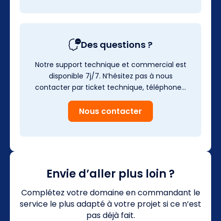
Des questions ?
Notre support technique et commercial est
disponible 7j/7. N’hésitez pas à nous
contacter par ticket technique, téléphone…
Nous contacter
Envie d’aller plus loin ?
Complétez votre domaine en commandant le
service le plus adapté à votre projet si ce n’est
pas déjà fait.